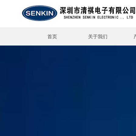
首页
关于我们
公司简介
医疗器
电