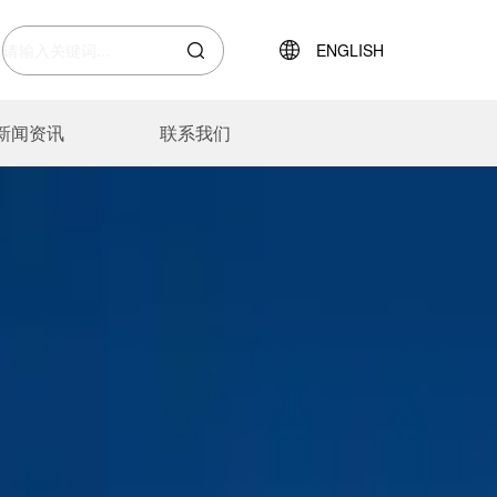
ENGLISH
新闻资讯
联系我们
热管
户外装备
资质证书